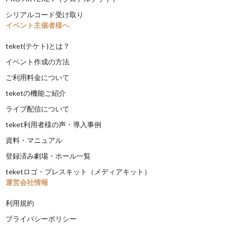
シリアルコード受け取り
イベント主催者様へ
teket(テケト)とは？
イベント作成の方法
ご利用料金について
teketの機能ご紹介
ライブ配信について
teket利用者様の声・導入事例
資料・マニュアル
登録済み劇場・ホール一覧
teketロゴ・プレスキット（メディアキット）
運営会社情報
利用規約
プライバシーポリシー