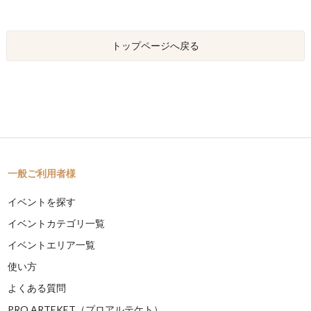
トップページへ戻る
一般ご利用者様
イベントを探す
イベントカテゴリ一覧
イベントエリア一覧
使い方
よくある質問
PRO ARTEKET（プロアルテケト）