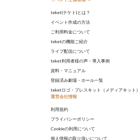
teket(テケト)とは？
イベント作成の方法
ご利用料金について
teketの機能ご紹介
ライブ配信について
teket利用者様の声・導入事例
資料・マニュアル
登録済み劇場・ホール一覧
teketロゴ・プレスキット（メディアキット
運営会社情報
利用規約
プライバシーポリシー
Cookieの利用について
個人情報の取り扱いについて