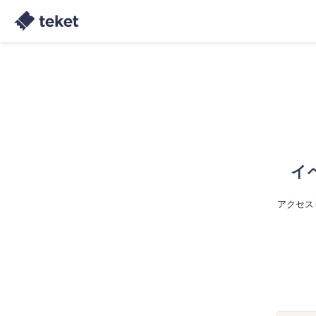
イ
アクセス