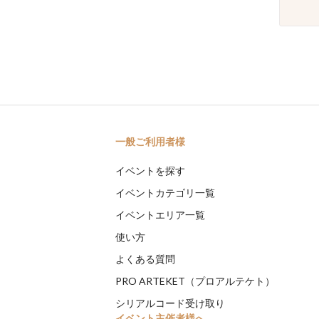
一般ご利用者様
イベントを探す
イベントカテゴリ一覧
イベントエリア一覧
使い方
よくある質問
PRO ARTEKET（プロアルテケト）
シリアルコード受け取り
イベント主催者様へ