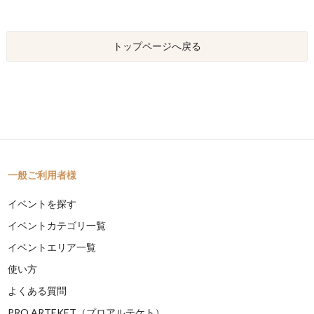
トップページへ戻る
一般ご利用者様
イベントを探す
イベントカテゴリ一覧
イベントエリア一覧
使い方
よくある質問
PRO ARTEKET（プロアルテケト）