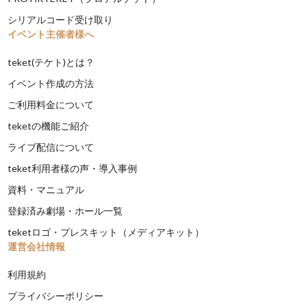
シリアルコード受け取り
イベント主催者様へ
teket(テケト)とは？
イベント作成の方法
ご利用料金について
teketの機能ご紹介
ライブ配信について
teket利用者様の声・導入事例
資料・マニュアル
登録済み劇場・ホール一覧
teketロゴ・プレスキット（メディアキット）
運営会社情報
利用規約
プライバシーポリシー