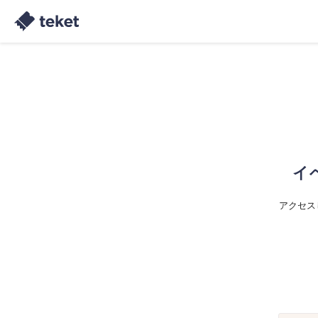
イ
アクセス