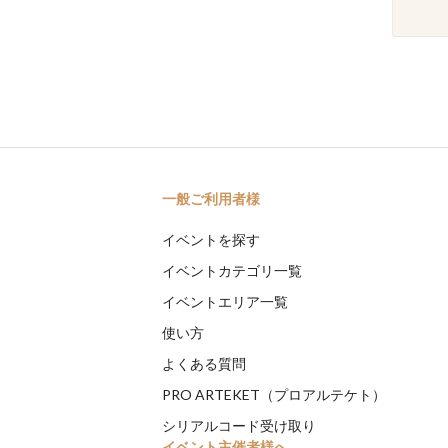
一般ご利用者様
イベントを探す
イベントカテゴリ一覧
イベントエリア一覧
使い方
よくある質問
PRO ARTEKET（プロアルテケト）
シリアルコード受け取り
イベント主催者様へ