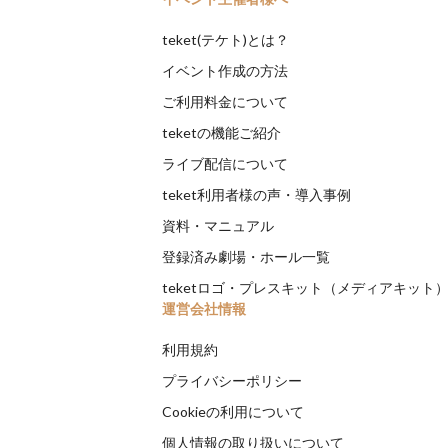
teket(テケト)とは？
イベント作成の方法
ご利用料金について
teketの機能ご紹介
ライブ配信について
teket利用者様の声・導入事例
資料・マニュアル
登録済み劇場・ホール一覧
teketロゴ・プレスキット（メディアキット
運営会社情報
利用規約
プライバシーポリシー
Cookieの利用について
個人情報の取り扱いについて