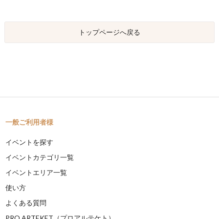
トップページへ戻る
一般ご利用者様
イベントを探す
イベントカテゴリ一覧
イベントエリア一覧
使い方
よくある質問
PRO ARTEKET（プロアルテケト）