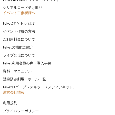
シリアルコード受け取り
イベント主催者様へ
teket(テケト)とは？
イベント作成の方法
ご利用料金について
teketの機能ご紹介
ライブ配信について
teket利用者様の声・導入事例
資料・マニュアル
登録済み劇場・ホール一覧
teketロゴ・プレスキット（メディアキット）
運営会社情報
利用規約
プライバシーポリシー