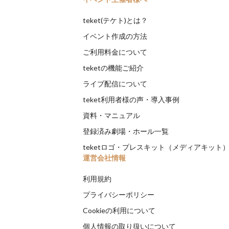
teket(テケト)とは？
イベント作成の方法
ご利用料金について
teketの機能ご紹介
ライブ配信について
teket利用者様の声・導入事例
資料・マニュアル
登録済み劇場・ホール一覧
teketロゴ・プレスキット（メディアキット
運営会社情報
利用規約
プライバシーポリシー
Cookieの利用について
個人情報の取り扱いについて