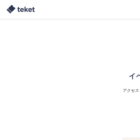
イ
アクセス