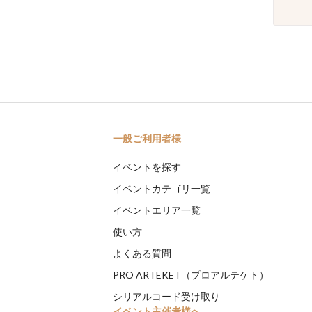
一般ご利用者様
イベントを探す
イベントカテゴリ一覧
イベントエリア一覧
使い方
よくある質問
PRO ARTEKET（プロアルテケト）
シリアルコード受け取り
イベント主催者様へ