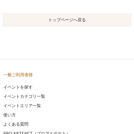
トップページへ戻る
一般ご利用者様
イベントを探す
イベントカテゴリ一覧
イベントエリア一覧
使い方
よくある質問
PRO ARTEKET（プロアルテケト）