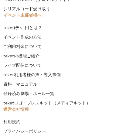
シリアルコード受け取り
イベント主催者様へ
teket(テケト)とは？
イベント作成の方法
ご利用料金について
teketの機能ご紹介
ライブ配信について
teket利用者様の声・導入事例
資料・マニュアル
登録済み劇場・ホール一覧
teketロゴ・プレスキット（メディアキット）
運営会社情報
利用規約
プライバシーポリシー