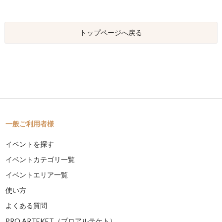
トップページへ戻る
一般ご利用者様
イベントを探す
イベントカテゴリ一覧
イベントエリア一覧
使い方
よくある質問
PRO ARTEKET（プロアルテケト）