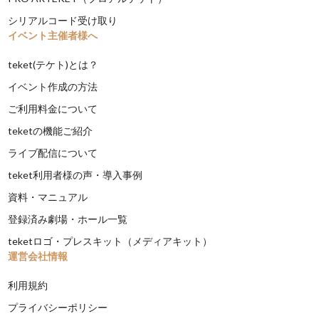
シリアルコード受け取り
イベント主催者様へ
teket(テケト)とは？
イベント作成の方法
ご利用料金について
teketの機能ご紹介
ライブ配信について
teket利用者様の声・導入事例
資料・マニュアル
登録済み劇場・ホール一覧
teketロゴ・プレスキット（メディアキット）
運営会社情報
利用規約
プライバシーポリシー