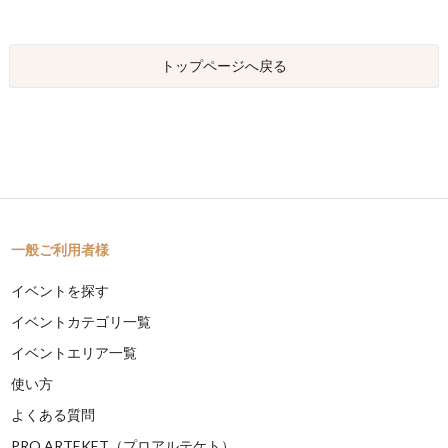
トップページへ戻る
一般ご利用者様
イベントを探す
イベントカテゴリ一覧
イベントエリア一覧
使い方
よくある質問
PRO ARTEKET（プロアルテケト）