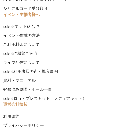
シリアルコード受け取り
イベント主催者様へ
teket(テケト)とは？
イベント作成の方法
ご利用料金について
teketの機能ご紹介
ライブ配信について
teket利用者様の声・導入事例
資料・マニュアル
登録済み劇場・ホール一覧
teketロゴ・プレスキット（メディアキット）
運営会社情報
利用規約
プライバシーポリシー