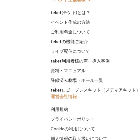
teket(テケト)とは？
イベント作成の方法
ご利用料金について
teketの機能ご紹介
ライブ配信について
teket利用者様の声・導入事例
資料・マニュアル
登録済み劇場・ホール一覧
teketロゴ・プレスキット（メディアキット
運営会社情報
利用規約
プライバシーポリシー
Cookieの利用について
個人情報の取り扱いについて