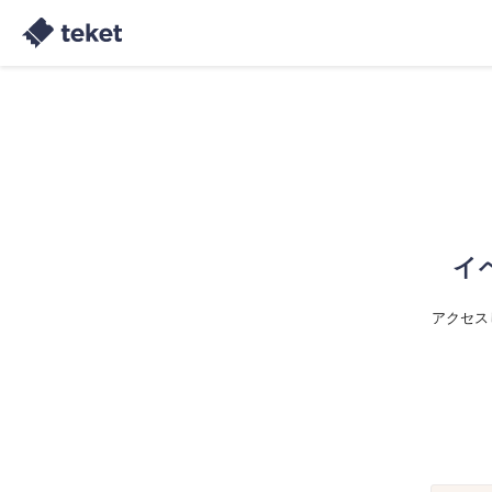
イ
アクセス