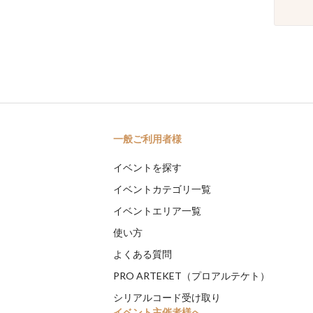
一般ご利用者様
イベントを探す
イベントカテゴリ一覧
イベントエリア一覧
使い方
よくある質問
PRO ARTEKET（プロアルテケト）
シリアルコード受け取り
イベント主催者様へ