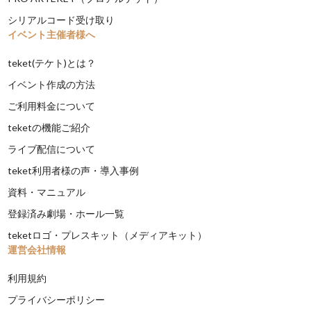
シリアルコード受け取り
イベント主催者様へ
teket(テケト)とは？
イベント作成の方法
ご利用料金について
teketの機能ご紹介
ライブ配信について
teket利用者様の声・導入事例
資料・マニュアル
登録済み劇場・ホール一覧
teketロゴ・プレスキット（メディアキット）
運営会社情報
利用規約
プライバシーポリシー