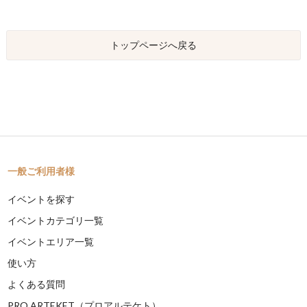
トップページへ戻る
一般ご利用者様
イベントを探す
イベントカテゴリ一覧
イベントエリア一覧
使い方
よくある質問
PRO ARTEKET（プロアルテケト）