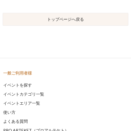
トップページへ戻る
一般ご利用者様
イベントを探す
イベントカテゴリ一覧
イベントエリア一覧
使い方
よくある質問
PRO ARTEKET（プロアルテケト）