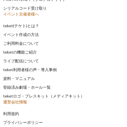
シリアルコード受け取り
イベント主催者様へ
teket(テケト)とは？
イベント作成の方法
ご利用料金について
teketの機能ご紹介
ライブ配信について
teket利用者様の声・導入事例
資料・マニュアル
登録済み劇場・ホール一覧
teketロゴ・プレスキット（メディアキット）
運営会社情報
利用規約
プライバシーポリシー