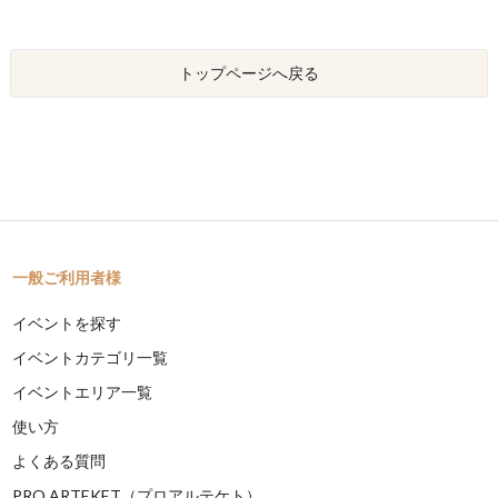
トップページへ戻る
一般ご利用者様
イベントを探す
イベントカテゴリ一覧
イベントエリア一覧
使い方
よくある質問
PRO ARTEKET（プロアルテケト）