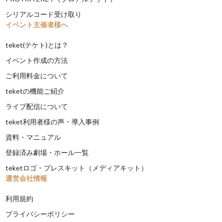
シリアルコード受け取り
イベント主催者様へ
teket(テケト)とは？
イベント作成の方法
ご利用料金について
teketの機能ご紹介
ライブ配信について
teket利用者様の声・導入事例
資料・マニュアル
登録済み劇場・ホール一覧
teketロゴ・プレスキット（メディアキット）
運営会社情報
利用規約
プライバシーポリシー