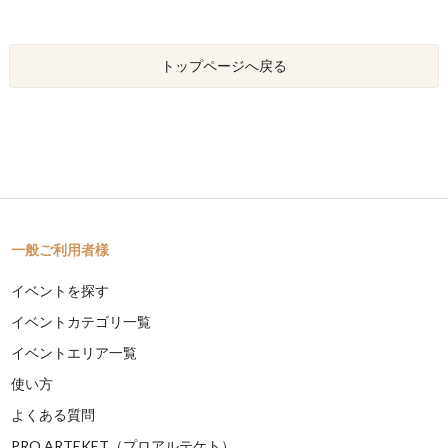
トップページへ戻る
一般ご利用者様
イベントを探す
イベントカテゴリ一覧
イベントエリア一覧
使い方
よくある質問
PRO ARTEKET（プロアルテケト）