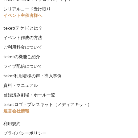
シリアルコード受け取り
イベント主催者様へ
teket(テケト)とは？
イベント作成の方法
ご利用料金について
teketの機能ご紹介
ライブ配信について
teket利用者様の声・導入事例
資料・マニュアル
登録済み劇場・ホール一覧
teketロゴ・プレスキット（メディアキット）
運営会社情報
利用規約
プライバシーポリシー