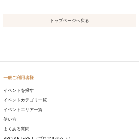
トップページへ戻る
一般ご利用者様
イベントを探す
イベントカテゴリ一覧
イベントエリア一覧
使い方
よくある質問
PRO ARTEKET（プロアルテケト）