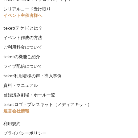
シリアルコード受け取り
イベント主催者様へ
teket(テケト)とは？
イベント作成の方法
ご利用料金について
teketの機能ご紹介
ライブ配信について
teket利用者様の声・導入事例
資料・マニュアル
登録済み劇場・ホール一覧
teketロゴ・プレスキット（メディアキット）
運営会社情報
利用規約
プライバシーポリシー