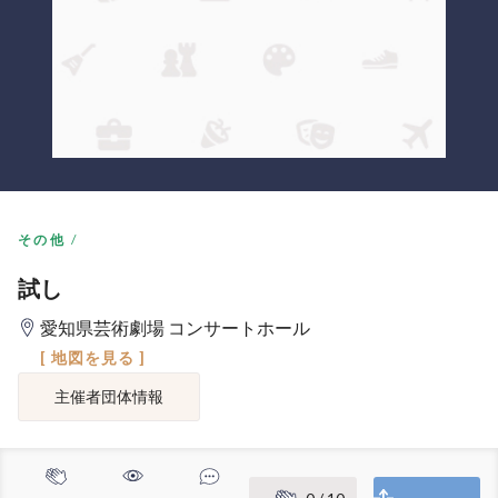
その他
試し
愛知県芸術劇場 コンサートホール
[ 地図を見る ]
主催者団体情報