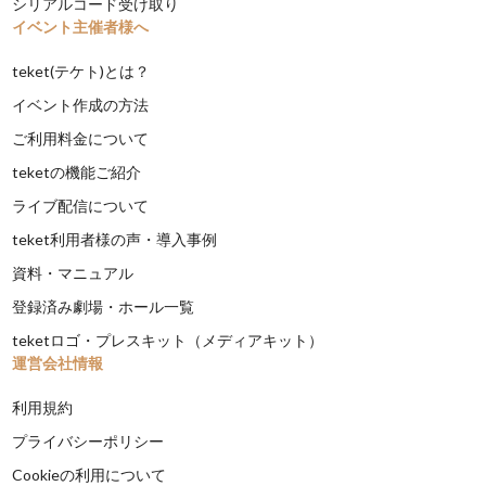
シリアルコード受け取り
イベント主催者様へ
teket(テケト)とは？
イベント作成の方法
ご利用料金について
teketの機能ご紹介
ライブ配信について
teket利用者様の声・導入事例
資料・マニュアル
登録済み劇場・ホール一覧
teketロゴ・プレスキット（メディアキット）
運営会社情報
利用規約
プライバシーポリシー
Cookieの利用について