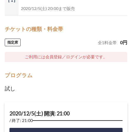
[ 1 ]
2020/12/5(土) 20:00まで販売
チケットの種類・料金帯
0
円
指定席
全
1
料金帯
ご利用には会員登録／ログインが必要です。
プログラム
試し
2020/12/5(土) 開演: 21:00
終了: 21:00