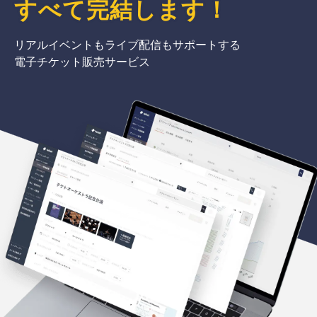
すべて完結
します
！
リアルイベントもライブ配信もサポートする
電子チケット販売サービス