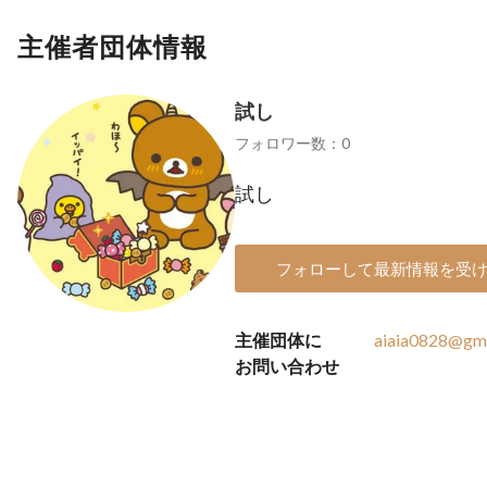
主催者団体情報
試し
フォロワー数：0
試し
フォローして最新情報を受
主催団体に
aiaia0828@gm
お問い合わせ