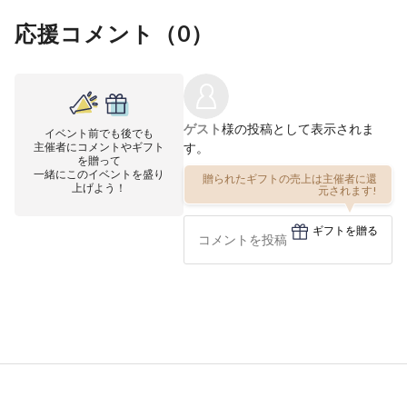
応援コメント（
0
）
ゲスト
様の投稿として表示されま
イベント前でも後でも
主催者にコメントやギフト
す。
を贈って
一緒にこのイベントを盛り
贈られたギフトの売上は主催者に還
上げよう！
元されます!
ギフトを贈る