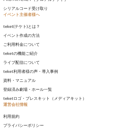
シリアルコード受け取り
イベント主催者様へ
teket(テケト)とは？
イベント作成の方法
ご利用料金について
teketの機能ご紹介
ライブ配信について
teket利用者様の声・導入事例
資料・マニュアル
登録済み劇場・ホール一覧
teketロゴ・プレスキット（メディアキット）
運営会社情報
利用規約
プライバシーポリシー