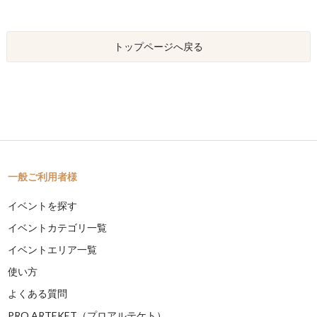
トップページへ戻る
一般ご利用者様
イベントを探す
イベントカテゴリ一覧
イベントエリア一覧
使い方
よくある質問
PRO ARTEKET（プロアルテケト）