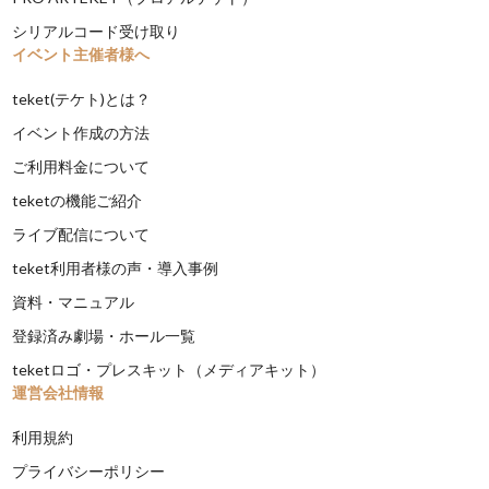
シリアルコード受け取り
イベント主催者様へ
teket(テケト)とは？
イベント作成の方法
ご利用料金について
teketの機能ご紹介
ライブ配信について
teket利用者様の声・導入事例
資料・マニュアル
登録済み劇場・ホール一覧
teketロゴ・プレスキット（メディアキット）
運営会社情報
利用規約
プライバシーポリシー