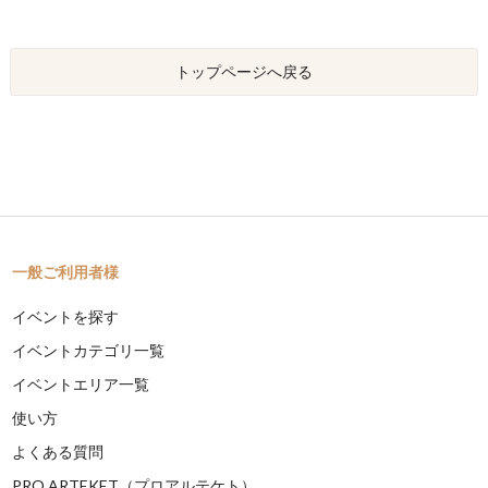
トップページへ戻る
一般ご利用者様
イベントを探す
イベントカテゴリ一覧
イベントエリア一覧
使い方
よくある質問
PRO ARTEKET（プロアルテケト）