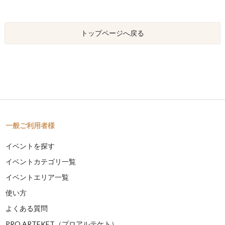
トップページへ戻る
一般ご利用者様
イベントを探す
イベントカテゴリ一覧
イベントエリア一覧
使い方
よくある質問
PRO ARTEKET（プロアルテケト）