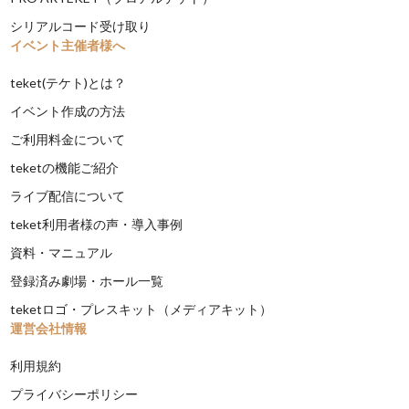
シリアルコード受け取り
イベント主催者様へ
teket(テケト)とは？
イベント作成の方法
ご利用料金について
teketの機能ご紹介
ライブ配信について
teket利用者様の声・導入事例
資料・マニュアル
登録済み劇場・ホール一覧
teketロゴ・プレスキット（メディアキット）
運営会社情報
利用規約
プライバシーポリシー