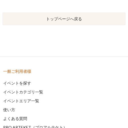
トップページへ戻る
一般ご利用者様
イベントを探す
イベントカテゴリ一覧
イベントエリア一覧
使い方
よくある質問
PRO ARTEKET（プロアルテケト）