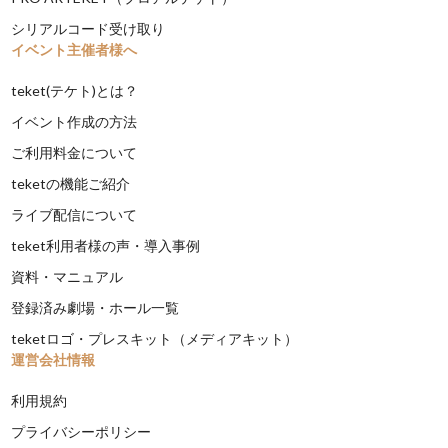
シリアルコード受け取り
イベント主催者様へ
teket(テケト)とは？
イベント作成の方法
ご利用料金について
teketの機能ご紹介
ライブ配信について
teket利用者様の声・導入事例
資料・マニュアル
登録済み劇場・ホール一覧
teketロゴ・プレスキット（メディアキット）
運営会社情報
利用規約
プライバシーポリシー