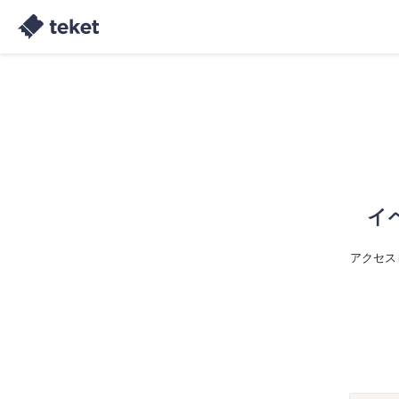
イ
アクセス