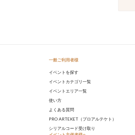
一般ご利用者様
イベントを探す
イベントカテゴリ一覧
イベントエリア一覧
使い方
よくある質問
PRO ARTEKET（プロアルテケト）
シリアルコード受け取り
イベント主催者様へ