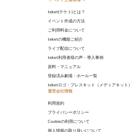
teket(テケト)とは？
イベント作成の方法
ご利用料金について
teketの機能ご紹介
ライブ配信について
teket利用者様の声・導入事例
資料・マニュアル
登録済み劇場・ホール一覧
teketロゴ・プレスキット（メディアキット
運営会社情報
利用規約
プライバシーポリシー
Cookieの利用について
個人情報の取り扱いについて