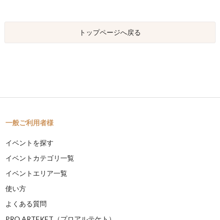
トップページへ戻る
一般ご利用者様
イベントを探す
イベントカテゴリ一覧
イベントエリア一覧
使い方
よくある質問
PRO ARTEKET（プロアルテケト）