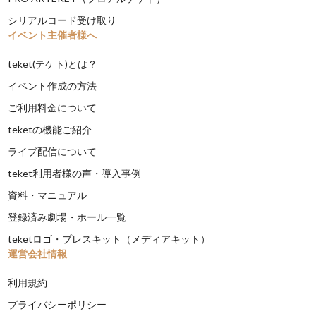
シリアルコード受け取り
イベント主催者様へ
teket(テケト)とは？
イベント作成の方法
ご利用料金について
teketの機能ご紹介
ライブ配信について
teket利用者様の声・導入事例
資料・マニュアル
登録済み劇場・ホール一覧
teketロゴ・プレスキット（メディアキット）
運営会社情報
利用規約
プライバシーポリシー