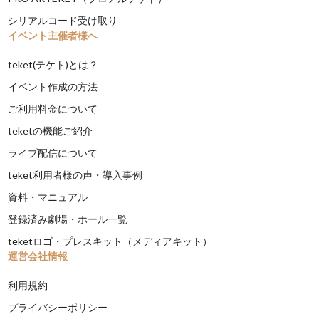
シリアルコード受け取り
イベント主催者様へ
teket(テケト)とは？
イベント作成の方法
ご利用料金について
teketの機能ご紹介
ライブ配信について
teket利用者様の声・導入事例
資料・マニュアル
登録済み劇場・ホール一覧
teketロゴ・プレスキット（メディアキット）
運営会社情報
利用規約
プライバシーポリシー