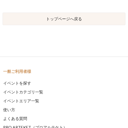
トップページへ戻る
一般ご利用者様
イベントを探す
イベントカテゴリ一覧
イベントエリア一覧
使い方
よくある質問
PRO ARTEKET（プロアルテケト）