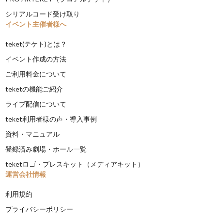
シリアルコード受け取り
イベント主催者様へ
teket(テケト)とは？
イベント作成の方法
ご利用料金について
teketの機能ご紹介
ライブ配信について
teket利用者様の声・導入事例
資料・マニュアル
登録済み劇場・ホール一覧
teketロゴ・プレスキット（メディアキット）
運営会社情報
利用規約
プライバシーポリシー