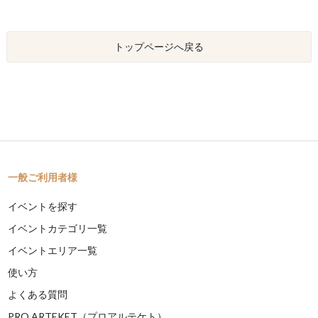
トップページへ戻る
一般ご利用者様
イベントを探す
イベントカテゴリ一覧
イベントエリア一覧
使い方
よくある質問
PRO ARTEKET（プロアルテケト）