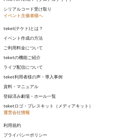
シリアルコード受け取り
イベント主催者様へ
teket(テケト)とは？
イベント作成の方法
ご利用料金について
teketの機能ご紹介
ライブ配信について
teket利用者様の声・導入事例
資料・マニュアル
登録済み劇場・ホール一覧
teketロゴ・プレスキット（メディアキット）
運営会社情報
利用規約
プライバシーポリシー