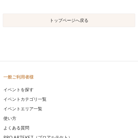
トップページへ戻る
一般ご利用者様
イベントを探す
イベントカテゴリ一覧
イベントエリア一覧
使い方
よくある質問
PRO ARTEKET（プロアルテケト）