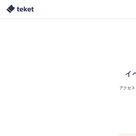
イ
アクセス