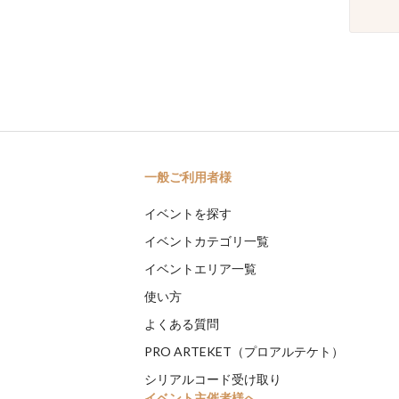
一般ご利用者様
イベントを探す
イベントカテゴリ一覧
イベントエリア一覧
使い方
よくある質問
PRO ARTEKET（プロアルテケト）
シリアルコード受け取り
イベント主催者様へ