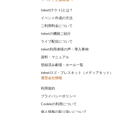
teket(テケト)とは？
イベント作成の方法
ご利用料金について
teketの機能ご紹介
ライブ配信について
teket利用者様の声・導入事例
資料・マニュアル
登録済み劇場・ホール一覧
teketロゴ・プレスキット（メディアキット
運営会社情報
利用規約
プライバシーポリシー
Cookieの利用について
個人情報の取り扱いについて