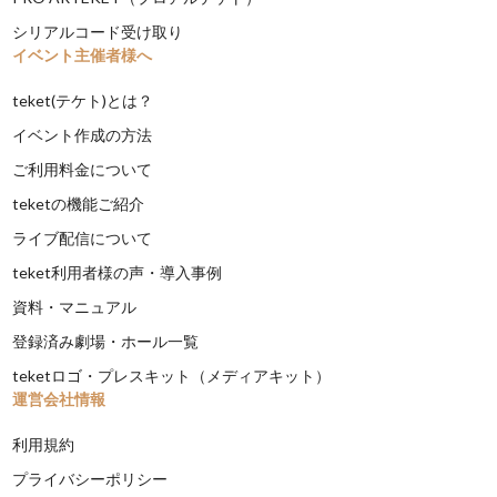
シリアルコード受け取り
イベント主催者様へ
teket(テケト)とは？
イベント作成の方法
ご利用料金について
teketの機能ご紹介
ライブ配信について
teket利用者様の声・導入事例
資料・マニュアル
登録済み劇場・ホール一覧
teketロゴ・プレスキット（メディアキット）
運営会社情報
利用規約
プライバシーポリシー