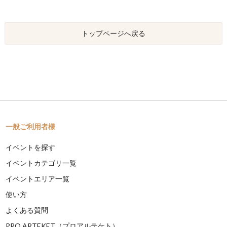
トップページへ戻る
一般ご利用者様
イベントを探す
イベントカテゴリ一覧
イベントエリア一覧
使い方
よくある質問
PRO ARTEKET（プロアルテケト）