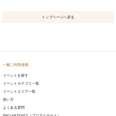
トップページへ戻る
一般ご利用者様
イベントを探す
イベントカテゴリ一覧
イベントエリア一覧
使い方
よくある質問
PRO ARTEKET（プロアルテケト）