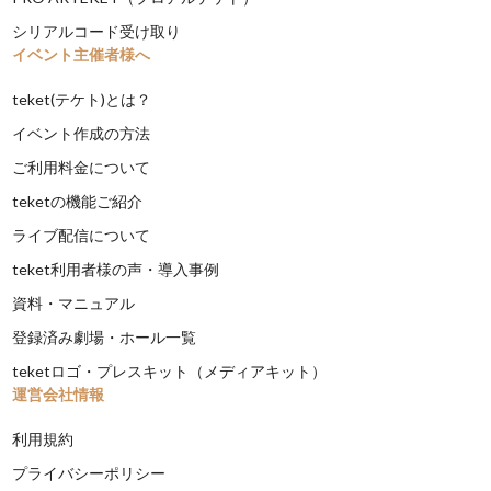
シリアルコード受け取り
イベント主催者様へ
teket(テケト)とは？
イベント作成の方法
ご利用料金について
teketの機能ご紹介
ライブ配信について
teket利用者様の声・導入事例
資料・マニュアル
登録済み劇場・ホール一覧
teketロゴ・プレスキット（メディアキット）
運営会社情報
利用規約
プライバシーポリシー