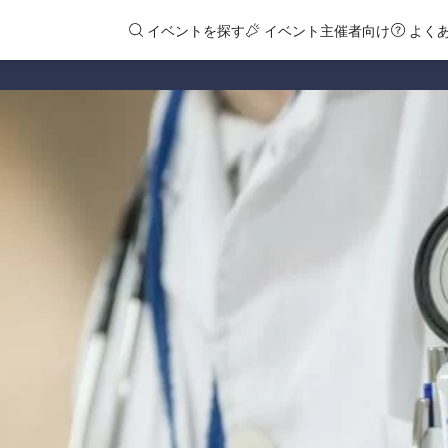
イベントを探す
イベント主催者向け
よく