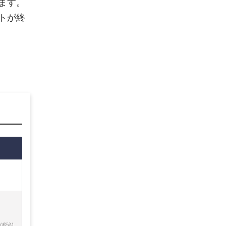
ます。
トが終
(税込)