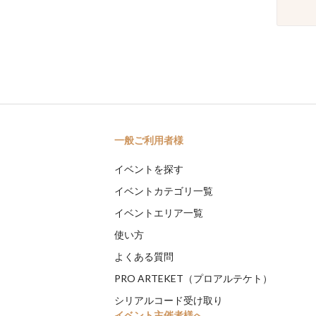
一般ご利用者様
イベントを探す
イベントカテゴリ一覧
イベントエリア一覧
使い方
よくある質問
PRO ARTEKET（プロアルテケト）
シリアルコード受け取り
イベント主催者様へ