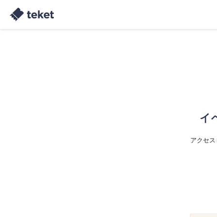
イ
アクセス