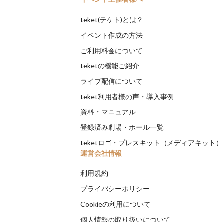
teket(テケト)とは？
イベント作成の方法
ご利用料金について
teketの機能ご紹介
ライブ配信について
teket利用者様の声・導入事例
資料・マニュアル
登録済み劇場・ホール一覧
teketロゴ・プレスキット（メディアキット
運営会社情報
利用規約
プライバシーポリシー
Cookieの利用について
個人情報の取り扱いについて