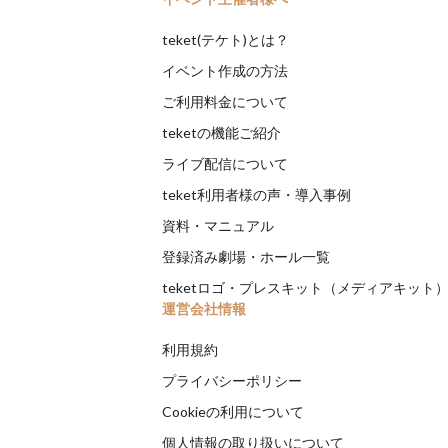
teket(テケト)とは？
イベント作成の方法
ご利用料金について
teketの機能ご紹介
ライブ配信について
teket利用者様の声・導入事例
資料・マニュアル
登録済み劇場・ホール一覧
teketロゴ・プレスキット（メディアキット
運営会社情報
利用規約
プライバシーポリシー
Cookieの利用について
個人情報の取り扱いについて