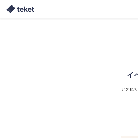
イ
アクセス