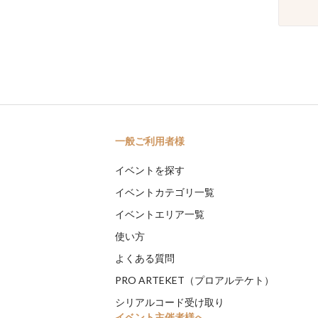
一般ご利用者様
イベントを探す
イベントカテゴリ一覧
イベントエリア一覧
使い方
よくある質問
PRO ARTEKET（プロアルテケト）
シリアルコード受け取り
イベント主催者様へ