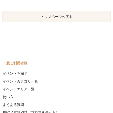
トップページへ戻る
一般ご利用者様
イベントを探す
イベントカテゴリ一覧
イベントエリア一覧
使い方
よくある質問
PRO ARTEKET（プロアルテケト）