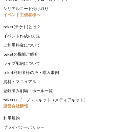
シリアルコード受け取り
イベント主催者様へ
teket(テケト)とは？
イベント作成の方法
ご利用料金について
teketの機能ご紹介
ライブ配信について
teket利用者様の声・導入事例
資料・マニュアル
登録済み劇場・ホール一覧
teketロゴ・プレスキット（メディアキット）
運営会社情報
利用規約
プライバシーポリシー