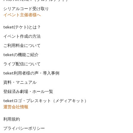
シリアルコード受け取り
イベント主催者様へ
teket(テケト)とは？
イベント作成の方法
ご利用料金について
teketの機能ご紹介
ライブ配信について
teket利用者様の声・導入事例
資料・マニュアル
登録済み劇場・ホール一覧
teketロゴ・プレスキット（メディアキット）
運営会社情報
利用規約
プライバシーポリシー