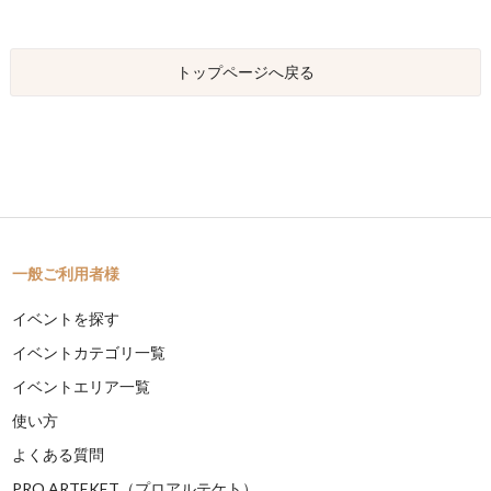
トップページへ戻る
一般ご利用者様
イベントを探す
イベントカテゴリ一覧
イベントエリア一覧
使い方
よくある質問
PRO ARTEKET（プロアルテケト）