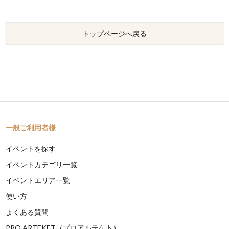
トップページへ戻る
一般ご利用者様
イベントを探す
イベントカテゴリ一覧
イベントエリア一覧
使い方
よくある質問
PRO ARTEKET（プロアルテケト）