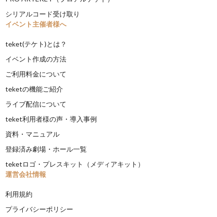
シリアルコード受け取り
イベント主催者様へ
teket(テケト)とは？
イベント作成の方法
ご利用料金について
teketの機能ご紹介
ライブ配信について
teket利用者様の声・導入事例
資料・マニュアル
登録済み劇場・ホール一覧
teketロゴ・プレスキット（メディアキット）
運営会社情報
利用規約
プライバシーポリシー