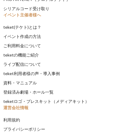
シリアルコード受け取り
イベント主催者様へ
teket(テケト)とは？
イベント作成の方法
ご利用料金について
teketの機能ご紹介
ライブ配信について
teket利用者様の声・導入事例
資料・マニュアル
登録済み劇場・ホール一覧
teketロゴ・プレスキット（メディアキット）
運営会社情報
利用規約
プライバシーポリシー