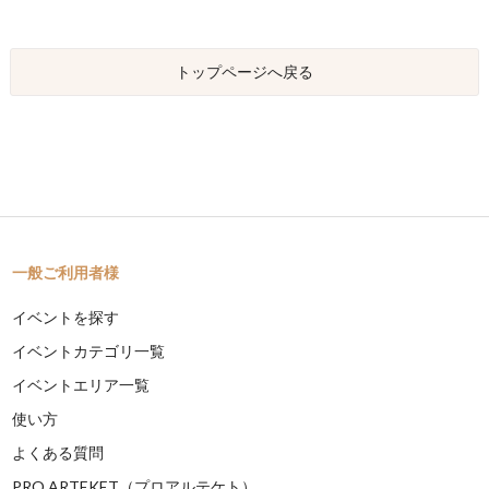
トップページへ戻る
一般ご利用者様
イベントを探す
イベントカテゴリ一覧
イベントエリア一覧
使い方
よくある質問
PRO ARTEKET（プロアルテケト）