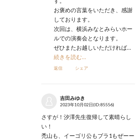
す。
お褒めの言葉をいただき、感謝
しております。
次回は、横浜みなとみらいホー
ルでの演奏会となります。
ぜひまたお越しいただければ…
続きを読む…
返信
シェア
吉田みゆき
2023年10月02日
(ID:85556)
さすが！汐澤先生復帰して素晴らし
い！
禿山も、イーゴリ公もブラ1もぜーー