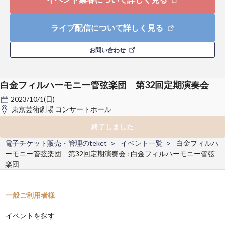
ライブ配信について詳しく見る
お問い合わせ
白金フィルハーモニー管弦楽団 第32回定期演奏会
2023/10/1(日)
東京芸術劇場 コンサートホール
終了しました
電子チケット販売・管理のteket
イベント一覧
白金フィルハ
ーモニー管弦楽団 第32回定期演奏会 : 白金フィルハーモニー管弦
楽団
一般ご利用者様
イベントを探す