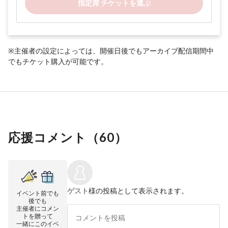
指定席 チケットを選ぶ
※主催者の設定によっては、開催日後でもアーカイブ配信期間中
でもチケット購入が可能です。
応援コメント（
60
）
ゲスト
様の投稿として表示されます。
イベント前でも
後でも
主催者にコメン
トを贈って
一緒にこのイベ