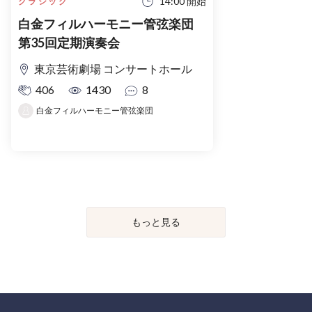
14:00 開始
クラシック
白金フィルハーモニー管弦楽団
第35回定期演奏会
東京芸術劇場 コンサートホール
406
1430
8
白金フィルハーモニー管弦楽団
もっと見る