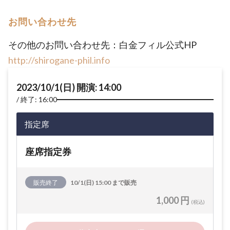
お問い合わせ先
その他のお問い合わせ先：白金フィル公式HP
http://shirogane-phil.info
2023/10/1(日) 開演: 14:00
終了: 16:00
指定席
座席指定券
販売終了
10/1(日) 15:00 まで販売
1,000 円
(税込)