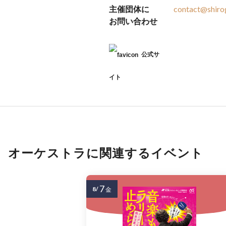
主催団体に
contact@shirog
お問い合わせ
公式サ
イト
オーケストラに関連するイベント
7
8/
金