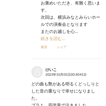
お褒めいただき、有難く思いま
す。
次回は、横浜みなとみらいホー
ルでの演奏会となります
またのお越しを心…
続きを読む…
返信
シェア
けいこ
2023年10月01日
(ID:85412)
どの曲も艶がある明るくどっしりと
した音の重なりで幸せになりまし
た。
ブラ１、四楽章で泣きました。