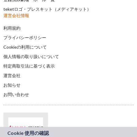
teketロゴ・プレスキット（メディアキット）
運営会社情報
利用規約
プライバシーポリシー
Cookieの利用について
個人情報の取り扱いについて
特定商取引法に基づく表示
運営会社
お知らせ
お問い合わせ