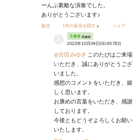
ーんぶ素敵な演奏でした。
ありがとうございます♪
返信
1件の返信を隠す▲
シェア
nao
主催者
2023年10月04日
(ID:85782)
@吉田みゆき
このたびはご来場
いただき、誠にありがとうござ
いました。
感想のコメントをいただき、嬉
しく思います。
お褒めの言葉をいただき、感謝
しております。
今後ともどうぞよろしくお願い
いたします。