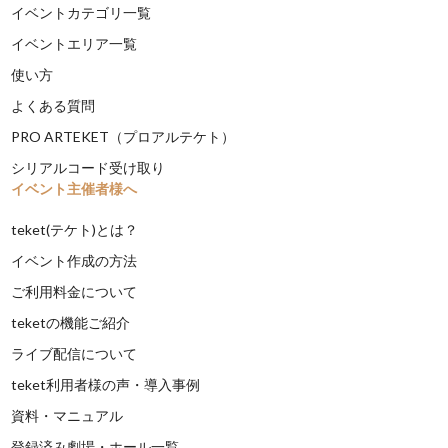
イベントカテゴリ一覧
イベントエリア一覧
使い方
よくある質問
PRO ARTEKET（プロアルテケト）
シリアルコード受け取り
イベント主催者様へ
teket(テケト)とは？
イベント作成の方法
ご利用料金について
teketの機能ご紹介
ライブ配信について
teket利用者様の声・導入事例
資料・マニュアル
登録済み劇場・ホール一覧