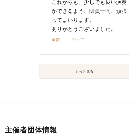
これからも、少しでも良い演奏
ができるよう、団員一同、頑張
ってまいります。
ありがとうございました。
返信
シェア
もっと見る
主催者団体情報