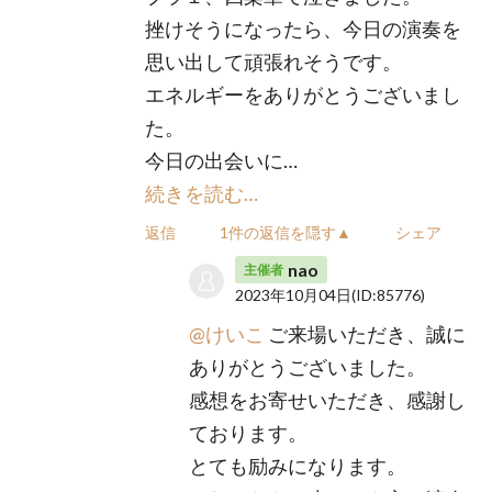
挫けそうになったら、今日の演奏を
思い出して頑張れそうです。
エネルギーをありがとうございまし
た。
今日の出会いに…
続きを読む…
返信
1件の返信を隠す▲
シェア
nao
主催者
2023年10月04日
(ID:85776)
@けいこ
ご来場いただき、誠に
ありがとうございました。
感想をお寄せいただき、感謝し
ております。
とても励みになります。