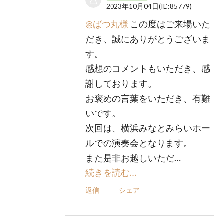
2023年10月04日
(ID:85779)
@ばつ丸様
この度はご来場いた
だき、誠にありがとうございま
す。
感想のコメントもいただき、感
謝しております。
お褒めの言葉をいただき、有難
いです。
次回は、横浜みなとみらいホー
ルでの演奏会となります。
また是非お越しいただ…
続きを読む…
返信
シェア