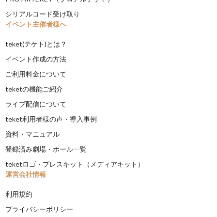
シリアルコード受け取り
イベント主催者様へ
teket(テケト)とは？
イベント作成の方法
ご利用料金について
teketの機能ご紹介
ライブ配信について
teket利用者様の声・導入事例
資料・マニュアル
登録済み劇場・ホール一覧
teketロゴ・プレスキット（メディアキット）
運営会社情報
利用規約
プライバシーポリシー