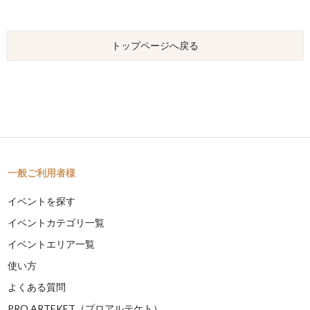
トップページへ戻る
一般ご利用者様
イベントを探す
イベントカテゴリ一覧
イベントエリア一覧
使い方
よくある質問
PRO ARTEKET（プロアルテケト）