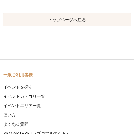
トップページへ戻る
一般ご利用者様
イベントを探す
イベントカテゴリ一覧
イベントエリア一覧
使い方
よくある質問
PRO ARTEKET（プロアルテケト）