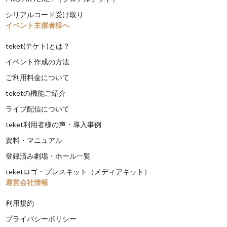
シリアルコード受け取り
イベント主催者様へ
teket(テケト)とは？
イベント作成の方法
ご利用料金について
teketの機能ご紹介
ライブ配信について
teket利用者様の声・導入事例
資料・マニュアル
登録済み劇場・ホール一覧
teketロゴ・プレスキット（メディアキット）
運営会社情報
利用規約
プライバシーポリシー