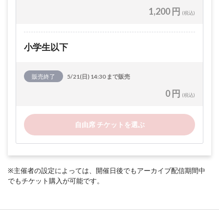
1,200 円
(税込)
小学生以下
販売終了
5/21(日) 14:30 まで販売
0 円
(税込)
自由席 チケットを選ぶ
※主催者の設定によっては、開催日後でもアーカイブ配信期間中
でもチケット購入が可能です。