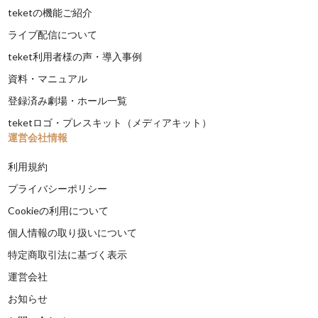
teketの機能ご紹介
ライブ配信について
teket利用者様の声・導入事例
資料・マニュアル
登録済み劇場・ホール一覧
teketロゴ・プレスキット（メディアキット）
運営会社情報
利用規約
プライバシーポリシー
Cookieの利用について
個人情報の取り扱いについて
特定商取引法に基づく表示
運営会社
お知らせ