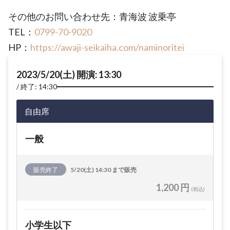
その他のお問い合わせ先：青海波 波乗亭
TEL：
0799-70-9020
HP：
https://awaji-seikaiha.com/naminoritei
2023/5/20(土) 開演: 13:30
終了: 14:30
自由席
一般
販売終了
5/20(土) 14:30 まで販売
1,200 円
(税込)
小学生以下