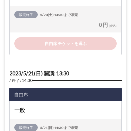
販売終了
5/20(土) 14:30 まで販売
0 円
(税込)
自由席 チケットを選ぶ
2023/5/21(日) 開演: 13:30
終了: 14:30
自由席
一般
販売終了
5/21(日) 14:30 まで販売