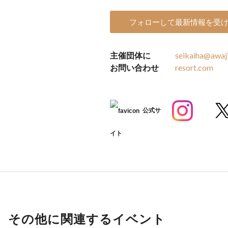
フォローして最新情報を受
主催団体に
seikaiha@awaj
お問い合わせ
resort.com
公式サ
イト
その他に関連するイベント