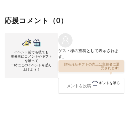
応援コメント（
0
）
ゲスト
様の投稿として表示されま
イベント前でも後でも
主催者にコメントやギフト
す。
を贈って
一緒にこのイベントを盛り
贈られたギフトの売上は主催者に還
上げよう！
元されます!
ギフトを贈る