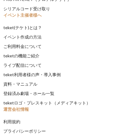
シリアルコード受け取り
イベント主催者様へ
teket(テケト)とは？
イベント作成の方法
ご利用料金について
teketの機能ご紹介
ライブ配信について
teket利用者様の声・導入事例
資料・マニュアル
登録済み劇場・ホール一覧
teketロゴ・プレスキット（メディアキット）
運営会社情報
利用規約
プライバシーポリシー