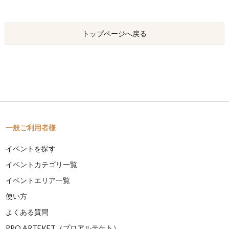
トップページへ戻る
一般ご利用者様
イベントを探す
イベントカテゴリ一覧
イベントエリア一覧
使い方
よくある質問
PRO ARTEKET（プロアルテケト）