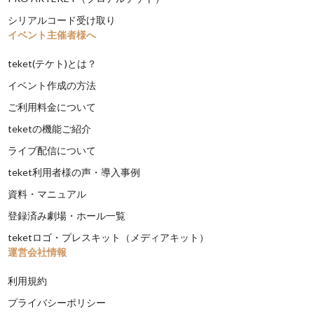
シリアルコード受け取り
イベント主催者様へ
teket(テケト)とは？
イベント作成の方法
ご利用料金について
teketの機能ご紹介
ライブ配信について
teket利用者様の声・導入事例
資料・マニュアル
登録済み劇場・ホール一覧
teketロゴ・プレスキット（メディアキット）
運営会社情報
利用規約
プライバシーポリシー