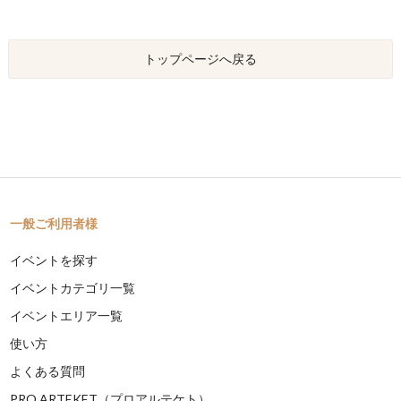
トップページへ戻る
一般ご利用者様
イベントを探す
イベントカテゴリ一覧
イベントエリア一覧
使い方
よくある質問
PRO ARTEKET（プロアルテケト）