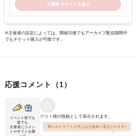
入場券 チケットを選ぶ
※主催者の設定によっては、開催日後でもアーカイブ配信期間中
でもチケット購入が可能です。
応援コメント（
1
）
ゲスト
様の投稿として表示されます。
イベント前でも
後でも
贈られたギフトの売上は主催者に還元されます!
主催者にコメン
トやギフトを贈
って