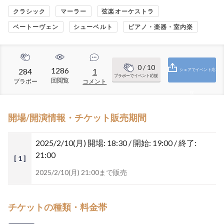
クラシック
マーラー
弦楽オーケストラ
ベートーヴェン
シューベルト
ピアノ・楽器・室内楽
0
/ 10
1286
284
1
シェアでイベント応
ブラボーでイベント応援
回閲覧
ブラボー
コメント
援
開場/開演情報・チケット販売期間
2025/2/10(月)
開場: 18:30 / 開始: 19:00 / 終了:
21:00
[ 1 ]
2025/2/10(月) 21:00まで販売
チケットの種類・料金帯