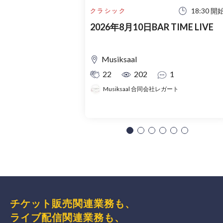
18:30 開
クラシック
2026年8月10日BAR TIME LIVE
Musiksaal
22
202
1
Musiksaal 合同会社レガート
チケット販売関連業務も、
ライブ配信関連業務も、