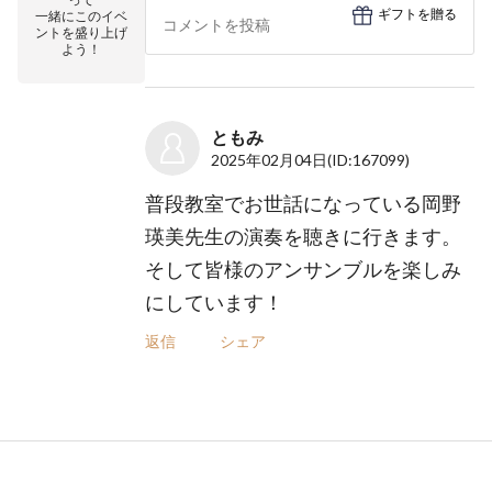
ギフトを贈る
一緒にこのイベ
ントを盛り上げ
よう！
ともみ
2025年02月04日
(ID:167099)
普段教室でお世話になっている岡野
瑛美先生の演奏を聴きに行きます。
そして皆様のアンサンブルを楽しみ
にしています！
返信
シェア