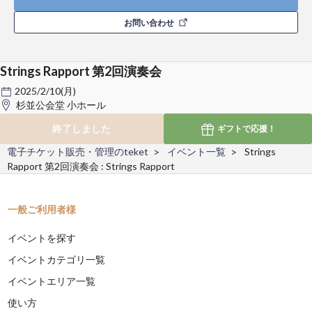
お問い合わせ
Strings Rapport 第2回演奏会
2025/2/10(月)
杉並公会堂 小ホール
終了しました
ギフトで
応援！
電子チケット販売・管理のteket
イベント一覧
Strings
Rapport 第2回演奏会 : Strings Rapport
一般ご利用者様
イベントを探す
イベントカテゴリ一覧
イベントエリア一覧
使い方