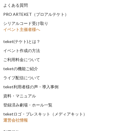
よくある質問
PRO ARTEKET（プロアルテケト）
シリアルコード受け取り
イベント主催者様へ
teket(テケト)とは？
イベント作成の方法
ご利用料金について
teketの機能ご紹介
ライブ配信について
teket利用者様の声・導入事例
資料・マニュアル
登録済み劇場・ホール一覧
teketロゴ・プレスキット（メディアキット）
運営会社情報