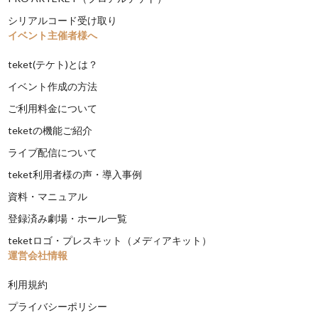
シリアルコード受け取り
イベント主催者様へ
teket(テケト)とは？
イベント作成の方法
ご利用料金について
teketの機能ご紹介
ライブ配信について
teket利用者様の声・導入事例
資料・マニュアル
登録済み劇場・ホール一覧
teketロゴ・プレスキット（メディアキット）
運営会社情報
利用規約
プライバシーポリシー