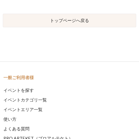
トップページへ戻る
一般ご利用者様
イベントを探す
イベントカテゴリ一覧
イベントエリア一覧
使い方
よくある質問
PRO ARTEKET（プロアルテケト）