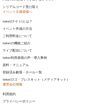
シリアルコード受け取り
イベント主催者様へ
teket(テケト)とは？
イベント作成の方法
ご利用料金について
teketの機能ご紹介
ライブ配信について
teket利用者様の声・導入事例
資料・マニュアル
登録済み劇場・ホール一覧
teketロゴ・プレスキット（メディアキット）
運営会社情報
利用規約
プライバシーポリシー