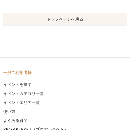
トップページへ戻る
一般ご利用者様
イベントを探す
イベントカテゴリ一覧
イベントエリア一覧
使い方
よくある質問
PRO ARTEKET（プロアルテケト）