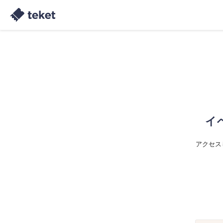
イ
アクセス