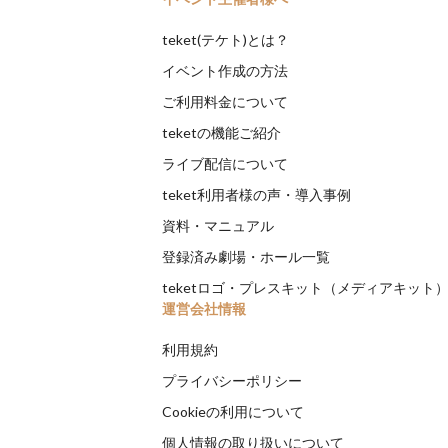
teket(テケト)とは？
イベント作成の方法
ご利用料金について
teketの機能ご紹介
ライブ配信について
teket利用者様の声・導入事例
資料・マニュアル
登録済み劇場・ホール一覧
teketロゴ・プレスキット（メディアキット
運営会社情報
利用規約
プライバシーポリシー
Cookieの利用について
個人情報の取り扱いについて