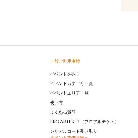
一般ご利用者様
イベントを探す
イベントカテゴリ一覧
イベントエリア一覧
使い方
よくある質問
PRO ARTEKET（プロアルテケト）
シリアルコード受け取り
イベント主催者様へ