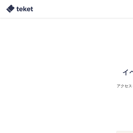
イ
アクセス