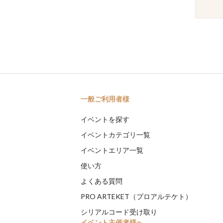
一般ご利用者様
イベントを探す
イベントカテゴリ一覧
イベントエリア一覧
使い方
よくある質問
PRO ARTEKET（プロアルテケト）
シリアルコード受け取り
イベント主催者様へ