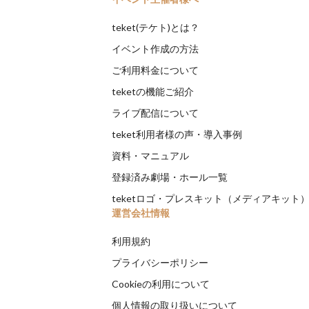
teket(テケト)とは？
イベント作成の方法
ご利用料金について
teketの機能ご紹介
ライブ配信について
teket利用者様の声・導入事例
資料・マニュアル
登録済み劇場・ホール一覧
teketロゴ・プレスキット（メディアキット
運営会社情報
利用規約
プライバシーポリシー
Cookieの利用について
個人情報の取り扱いについて