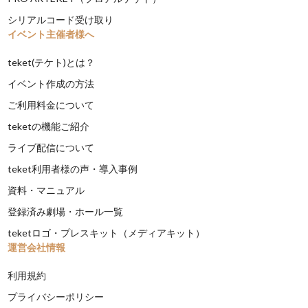
シリアルコード受け取り
イベント主催者様へ
teket(テケト)とは？
イベント作成の方法
ご利用料金について
teketの機能ご紹介
ライブ配信について
teket利用者様の声・導入事例
資料・マニュアル
登録済み劇場・ホール一覧
teketロゴ・プレスキット（メディアキット）
運営会社情報
利用規約
プライバシーポリシー