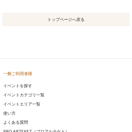
トップページへ戻る
一般ご利用者様
イベントを探す
イベントカテゴリ一覧
イベントエリア一覧
使い方
よくある質問
PRO ARTEKET（プロアルテケト）