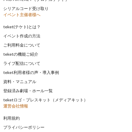
シリアルコード受け取り
イベント主催者様へ
teket(テケト)とは？
イベント作成の方法
ご利用料金について
teketの機能ご紹介
ライブ配信について
teket利用者様の声・導入事例
資料・マニュアル
登録済み劇場・ホール一覧
teketロゴ・プレスキット（メディアキット）
運営会社情報
利用規約
プライバシーポリシー