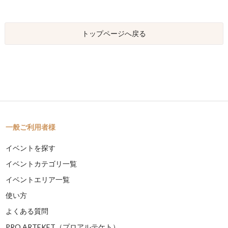
トップページへ戻る
一般ご利用者様
イベントを探す
イベントカテゴリ一覧
イベントエリア一覧
使い方
よくある質問
PRO ARTEKET（プロアルテケト）