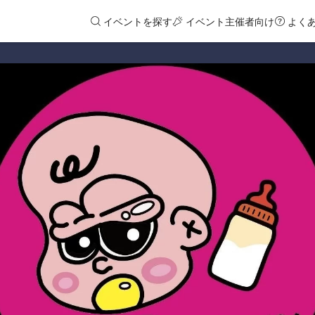
イベントを探す
イベント主催者向け
よく