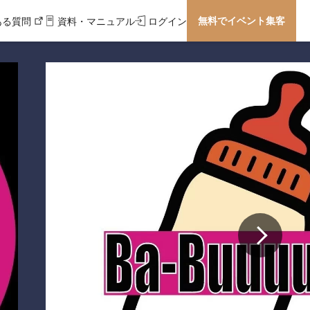
無料でイベント集客
ある質問
資料・マニュアル
ログイン