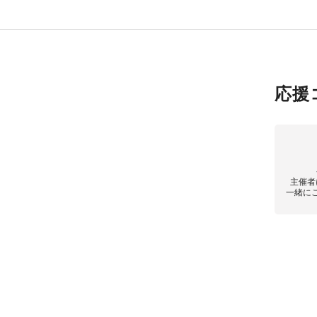
応援
主催者
一緒に