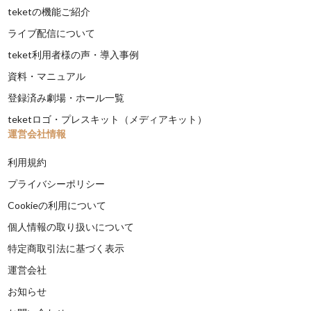
teketの機能ご紹介
ライブ配信について
teket利用者様の声・導入事例
資料・マニュアル
登録済み劇場・ホール一覧
teketロゴ・プレスキット（メディアキット）
運営会社情報
利用規約
プライバシーポリシー
Cookieの利用について
個人情報の取り扱いについて
特定商取引法に基づく表示
運営会社
お知らせ