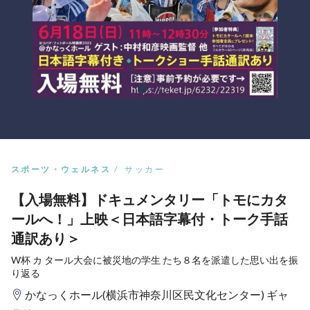
スポーツ・ウェルネス
サッカー
【入場無料】ドキュメンタリー「トモにカタ
ールへ！」上映＜日本語字幕付・トーク手話
通訳あり＞
W杯 カ タール大会に被災地の学生 たち８名を派遣した思い出を振
り返る
かなっくホール(横浜市神奈川区民文化センター) ギャ