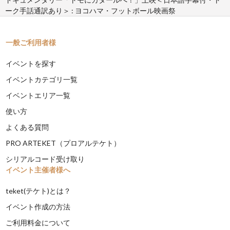
ーク手話通訳あり＞ : ヨコハマ・フットボール映画祭
一般ご利用者様
イベントを探す
イベントカテゴリ一覧
イベントエリア一覧
使い方
よくある質問
PRO ARTEKET（プロアルテケト）
シリアルコード受け取り
イベント主催者様へ
teket(テケト)とは？
イベント作成の方法
ご利用料金について