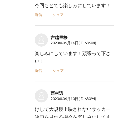
今回もとても楽しみにしています！
返信
シェア
吉越里桜
2023年06月14日
(ID:68604)
楽しみにしています！頑張って下さ
い！
返信
シェア
西村透
2023年06月10日
(ID:68094)
けして大規模上映されないサッカー
映画を見れる機会を楽しみにしてま