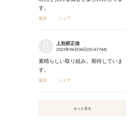
す。
返信
シェア
上別府正信
2023年06月06日
(ID:67764)
素晴らしい取り組み。期待していま
す。
返信
シェア
もっと見る