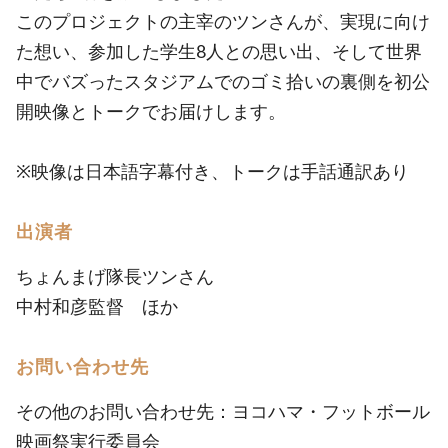
このプロジェクトの主宰のツンさんが、実現に向け
た想い、参加した学生8人との思い出、そして世界
中でバズったスタジアムでのゴミ拾いの裏側を初公
開映像とトークでお届けします。
※映像は日本語字幕付き、トークは手話通訳あり
出演者
ちょんまげ隊長ツンさん
中村和彦監督 ほか
お問い合わせ先
その他のお問い合わせ先：ヨコハマ・フットボール
映画祭実行委員会