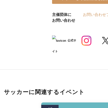
主催団体に
お問い合わせ
お問い合わせ
公式サ
イト
サッカーに関連するイベント